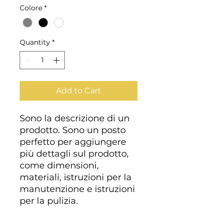
Colore
*
Quantity
*
Add to Cart
Sono la descrizione di un 
prodotto. Sono un posto 
perfetto per aggiungere 
più dettagli sul prodotto, 
come dimensioni, 
materiali, istruzioni per la 
manutenzione e istruzioni 
per la pulizia.